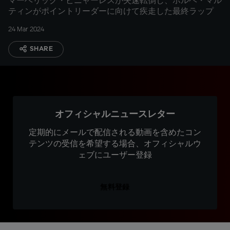
マーベリック・ビニャーレスが失速転倒し、ホルヘ・マル
ティンがポイントリーダーに向けて疾走した最終ラップ
24 Mar 2024
SHARE
オフィシャルニュースレター
定期的にメールで配信される動画を含めたコン
テンツの受信を希望する場合、オフィシャルウ
ェブにユーザー登録
無料登録