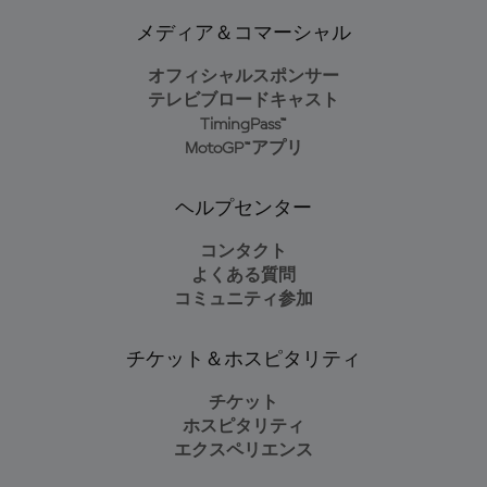
メディア＆コマーシャル
オフィシャルスポンサー
テレビブロードキャスト
TimingPass™
MotoGP™アプリ
ヘルプセンター
コンタクト
よくある質問
コミュニティ参加
チケット＆ホスピタリティ
チケット
ホスピタリティ
エクスペリエンス