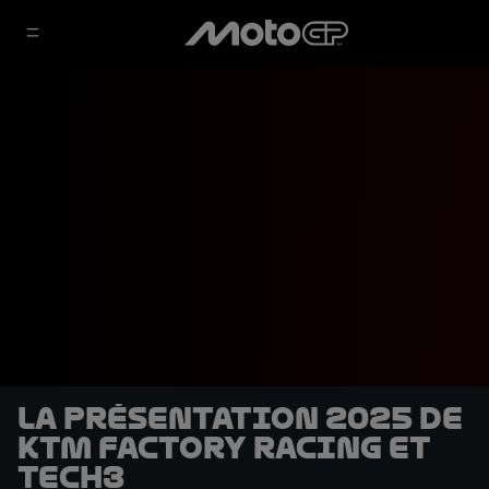
La présentation 2025 de
KTM Factory Racing et
Tech3