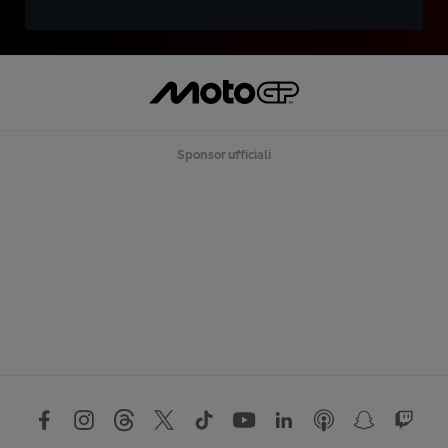
Sponsor ufficiali