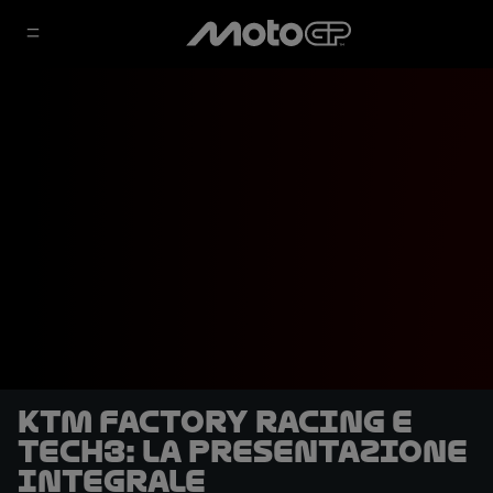
KTM Factory Racing e
Tech3: la presentazione
integrale