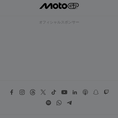
オフィシャルスポンサー