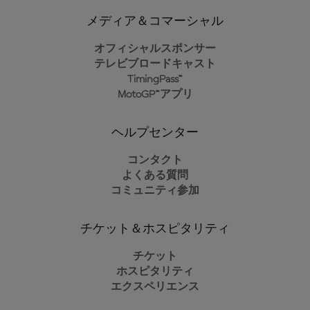
メディア＆コマーシャル
オフィシャルスポンサー
テレビブロードキャスト
TimingPass™
MotoGP™アプリ
ヘルプセンター
コンタクト
よくある質問
コミュニティ参加
チケット＆ホスピタリティ
チケット
ホスピタリティ
エクスペリエンス