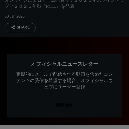
オンラインによるチーム発表会で２０２５年のラインナッ
プと２０２５年型『RC16』を発表
30 Jan 2025
SHARE
オフィシャルニュースレター
定期的にメールで配信される動画を含めたコン
テンツの受信を希望する場合、オフィシャルウ
ェブにユーザー登録
無料登録