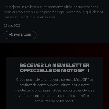
Le Majorquin revient sur les moments difficiles traversés ces
derniers mois mais sur les progrès depuis accomplis, qui laissent
présager un futur plus ensoleillé.
22 avr. 2025
PARTAGER
Recevez la Newsletter
officielle de MotoGP™ !
Créez dès maintenant votre compte MotoGP™ et
profitez de contenus exclusifs tels que notre
newletter, qui comprend des rapports des GP, des
vidéos exceptionnelles ainsi que les dernières
actualités de notre sport.