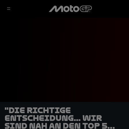
"Die richtige
Entscheidung... wir
sind nah an den Top 5