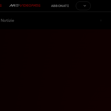
ABBONATI
Notizie