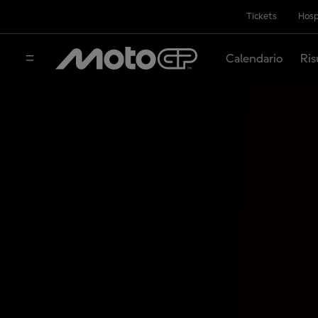
Tickets
Hosp
Calendario
Ris