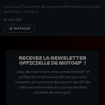
Tout ce qu'il faut retenir de ce premier affrontement sur la piste
de Buriram, c'est par ici…
01 mars 2026
PARTAGER
Recevez la Newsletter
officielle de MotoGP™ !
Créez dès maintenant votre compte MotoGP™ et
profitez de contenus exclusifs tels que notre
newletter, qui comprend des rapports des GP, des
vidéos exceptionnelles ainsi que les dernières
actualités de notre sport.