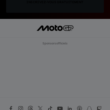
INSCRIVEZ-VOUS GRATUITEMENT
Sponsors officiels