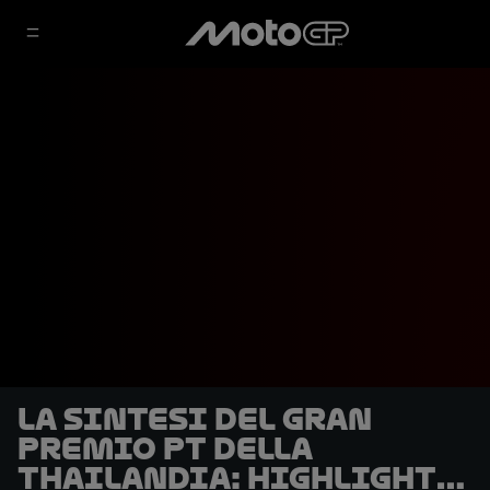
La sintesi del Gran
Premio PT della
Thailandia: highlights