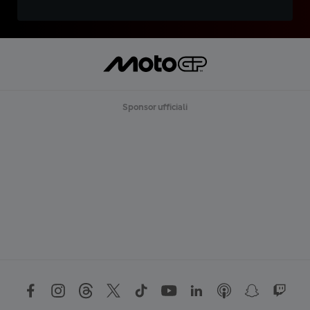
Sponsor ufficiali