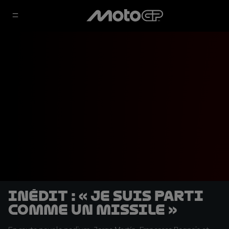
INÉDIT : « Je suis parti
comme un missile »