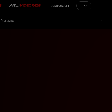
ABBONATI
Notizie