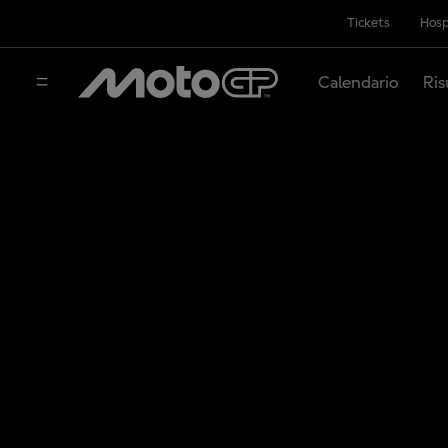
Tickets
Hosp
Calendario
Ris