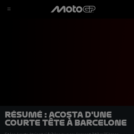
Résumé : Acosta d'une
courte tête à Barcelone