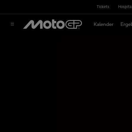
Tickets
Hospita
Kalender
Erge