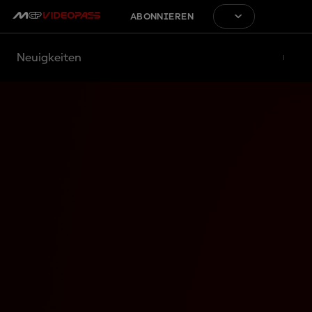
ABONNIEREN
Neuigkeiten