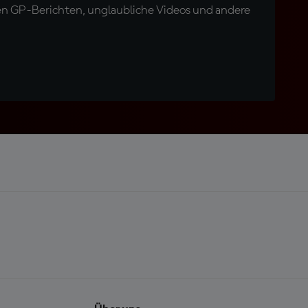
en GP-Berichten, unglaubliche Videos und andere