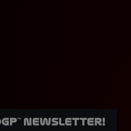
oGP™ Newsletter!