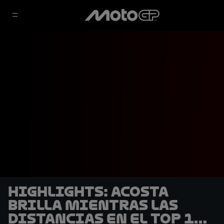
HIGHLIGHTS: Acosta
brilla mientras las
distancias en el Top 10