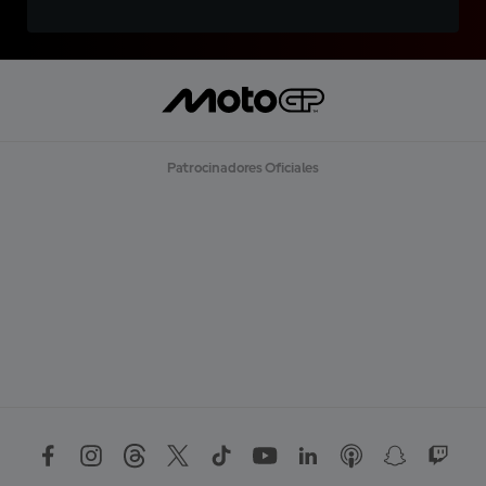
Patrocinadores Oficiales