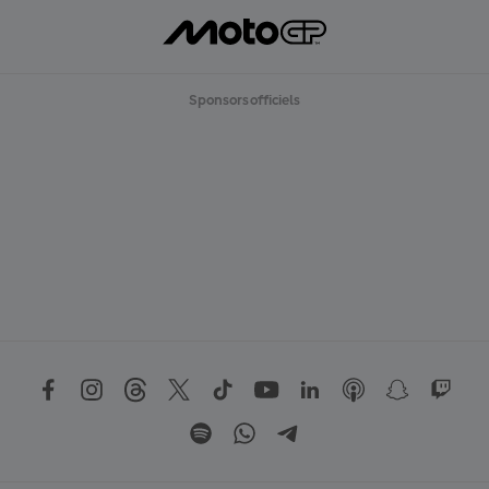
Sponsors officiels