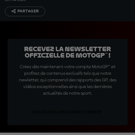
PARTAGER
Recevez la Newsletter
officielle de MotoGP™ !
Créez dès maintenant votre compte MotoGP™ et
profitez de contenus exclusifs tels que notre
newletter, qui comprend des rapports des GP, des
vidéos exceptionnelles ainsi que les dernières
actualités de notre sport.
INSCRIVEZ-VOUS GRATUITEMENT