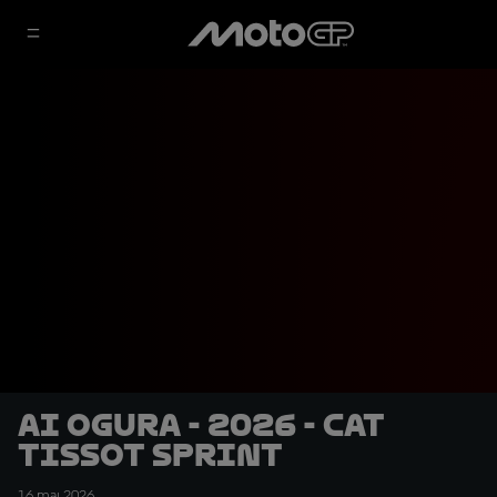
Ai Ogura - 2026 - CAT
Tissot Sprint
16 mai 2026