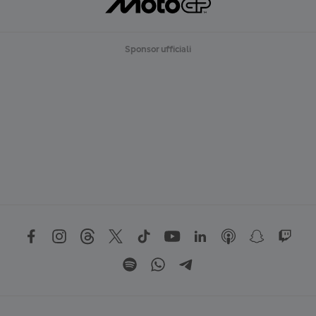
Sponsor ufficiali