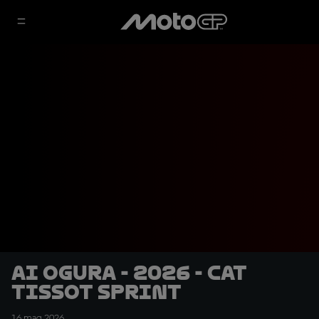
Ai Ogura - 2026 - CAT
Tissot Sprint
16 mag 2026