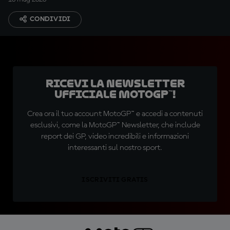
CONDIVIDI
Ricevi la newsletter
ufficiale MotoGP™!
Crea ora il tuo account MotoGP™ e accedi a contenuti
esclusivi, come la MotoGP™ Newsletter, che include
report dei GP, video incredibili e informazioni
interessanti sul nostro sport.
ISCRIVITI GRATIS