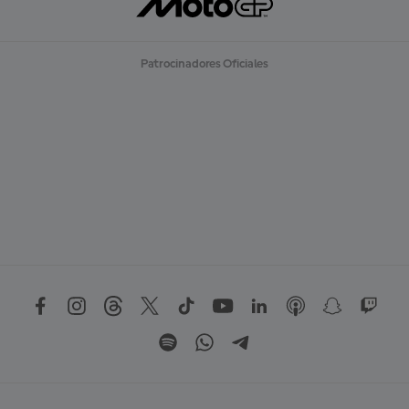
Patrocinadores Oficiales