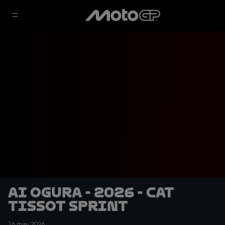
Ai Ogura - 2026 - CAT
Tissot Sprint
16 may 2026