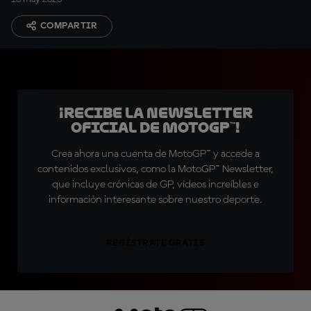
COMPARTIR
¡Recibe la Newsletter
oficial de MotoGP™!
Crea ahora una cuenta de MotoGP™ y accede a
contenidos exclusivos, como la MotoGP™ Newsletter,
que incluye crónicas de GP, vídeos increíbles e
información interesante sobre nuestro deporte.
REGÍSTRATE GRATIS