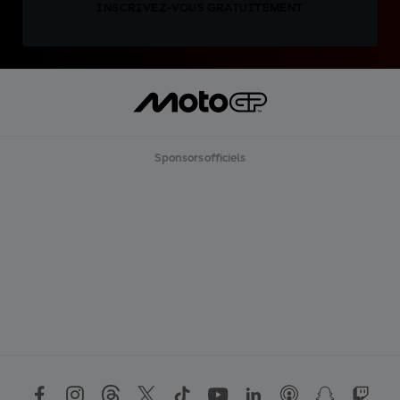
INSCRIVEZ-VOUS GRATUITEMENT
Sponsors officiels