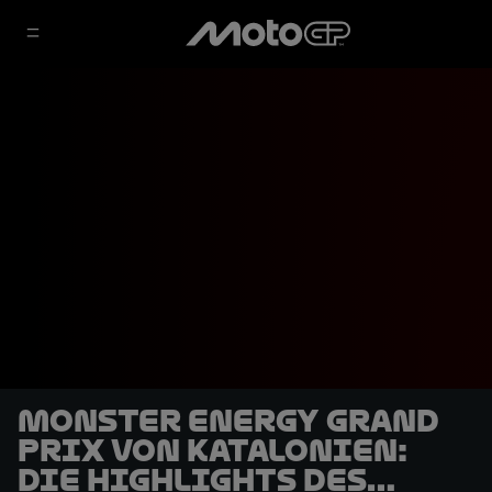
Monster Energy Grand
Prix von Katalonien:
Die Highlights des