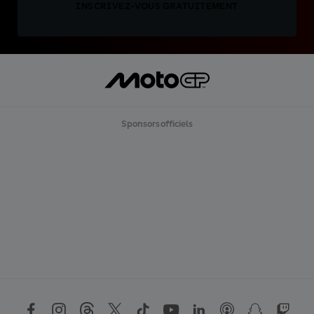
INSCRIVEZ-VOUS GRATUITEMENT
Sponsors officiels