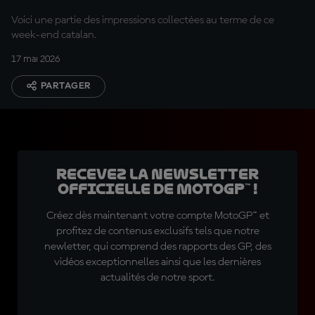
Voici une partie des impressions collectées au terme de ce
week-end catalan.
17 mai 2026
PARTAGER
Recevez la Newsletter
officielle de MotoGP™ !
Créez dès maintenant votre compte MotoGP™ et
profitez de contenus exclusifs tels que notre
newletter, qui comprend des rapports des GP, des
vidéos exceptionnelles ainsi que les dernières
actualités de notre sport.