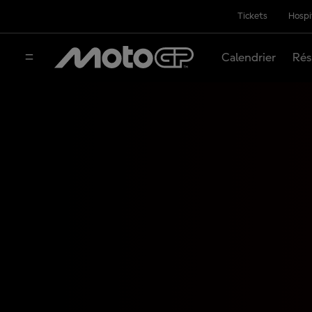
Tickets
Hospi
Calendrier
Rés