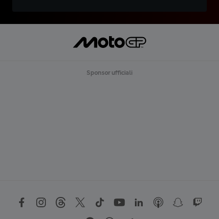
Sponsor ufficiali