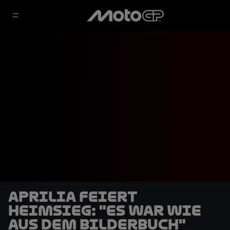
Aprilia feiert
Heimsieg: "Es war wie
aus dem Bilderbuch"