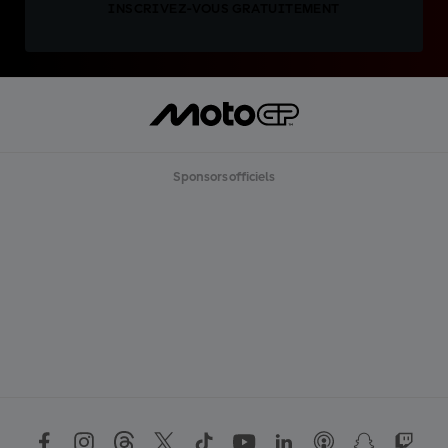
INSCRIVEZ-VOUS GRATUITEMENT
Sponsors officiels