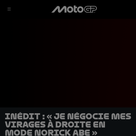
INÉDIT : « Je négocie mes
virages à droite en
mode Norick Abe »