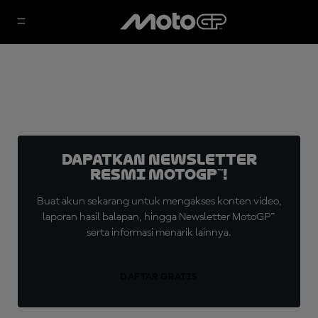
Dapatkan Newsletter
Resmi MotoGP™!
Buat akun sekarang untuk mengakses konten video,
laporan hasil balapan, hingga Newsletter MotoGP™
serta informasi menarik lainnya.
DAFTAR GRATIS