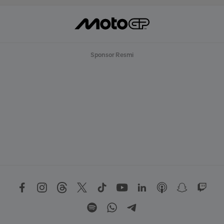
Sponsor Resmi