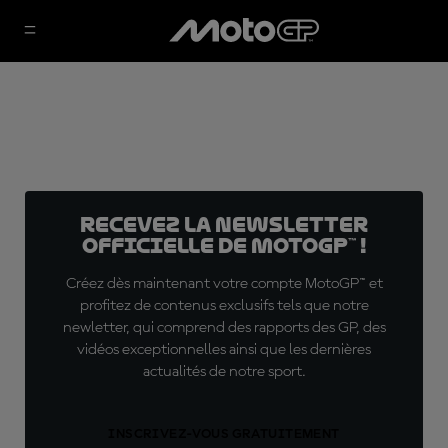
Recevez la Newsletter
officielle de MotoGP™ !
Créez dès maintenant votre compte MotoGP™ et
profitez de contenus exclusifs tels que notre
newletter, qui comprend des rapports des GP, des
vidéos exceptionnelles ainsi que les dernières
actualités de notre sport.
INSCRIVEZ-VOUS GRATUITEMENT