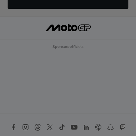
Sponsors officiels