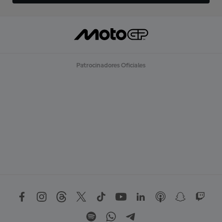
Patrocinadores Oficiales