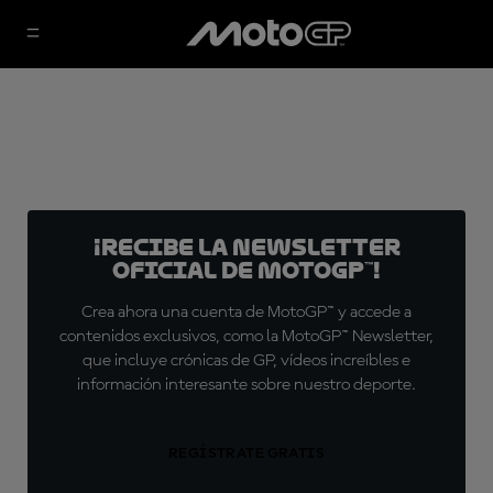
¡Recibe la Newsletter
oficial de MotoGP™!
Crea ahora una cuenta de MotoGP™ y accede a
contenidos exclusivos, como la MotoGP™ Newsletter,
que incluye crónicas de GP, vídeos increíbles e
información interesante sobre nuestro deporte.
REGÍSTRATE GRATIS