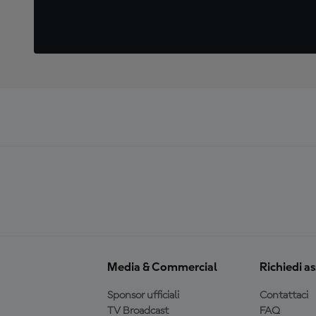
Media & Commercial
Richiedi a
Sponsor ufficiali
Contattaci
TV Broadcast
FAQ