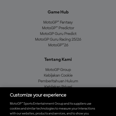
Game Hub
MotoGP™ Fantasy
MotoGP™ Predictor
MotoGP Guru Predict
MotoGP Guru Racing 25/26
MotoGP™26
Tentang Kami
MotoGP Group
Kebijakan Cookie
Pemberitahuan Hukum
Kebijakan Privasi
Kebijakan Pembelian
Customize your experience
MotoGP™ Sports Entertainment Group and its suppliers use
cookies and similar technologies to measure your interactions
with our websites, products and services, and to show you
Unduh Aplikasi Resmi MotoGP™