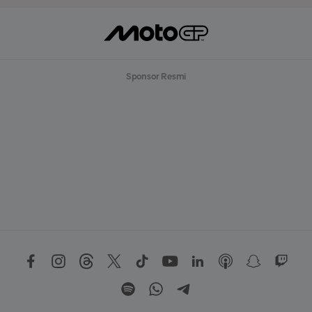
Sponsor Resmi