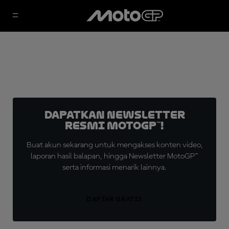
Dapatkan Newsletter
Resmi MotoGP™!
Buat akun sekarang untuk mengakses konten video,
laporan hasil balapan, hingga Newsletter MotoGP™
serta informasi menarik lainnya.
DAFTAR GRATIS