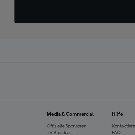
Media & Commercial
Hilfe
Offizielle Sponsoren
Kontaktiere
TV Broadcast
FAQ