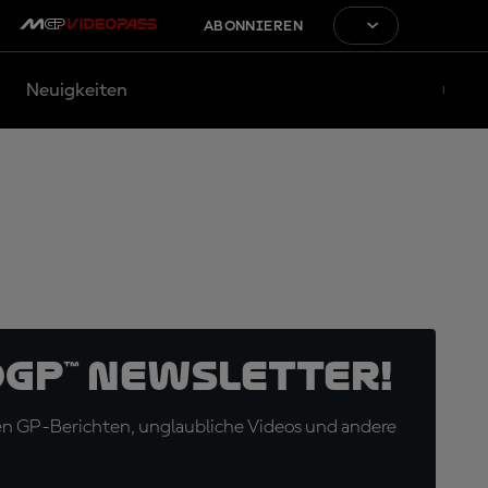
ABONNIEREN
Neuigkeiten
oGP™ Newsletter!
en GP-Berichten, unglaubliche Videos und andere