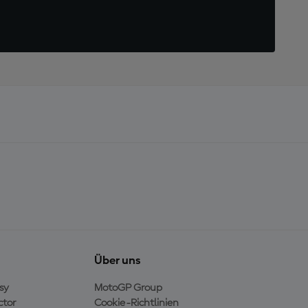
Über uns
sy
MotoGP Group
ctor
Cookie-Richtlinien