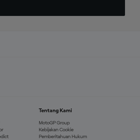
Tentang Kami
MotoGP Group
or
Kebijakan Cookie
dict
Pemberitahuan Hukum