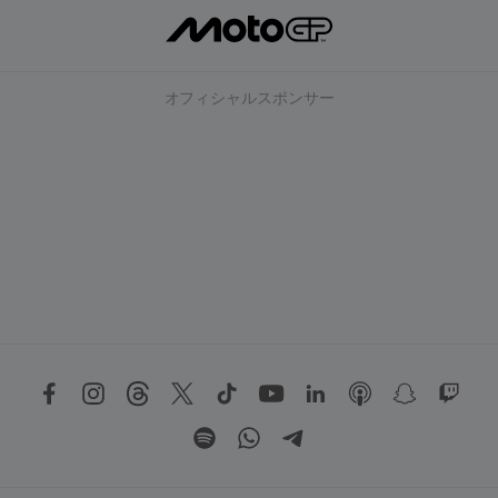
オフィシャルスポンサー