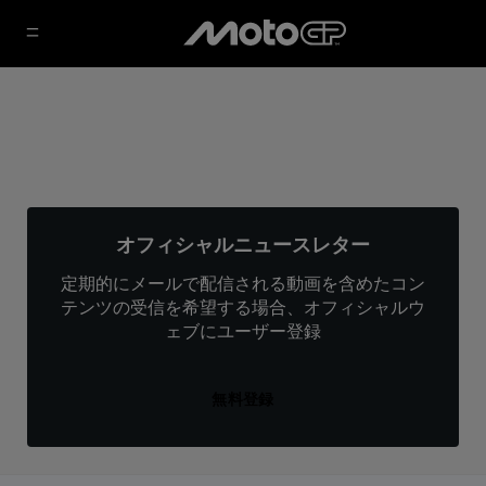
オフィシャルニュースレター
定期的にメールで配信される動画を含めたコン
テンツの受信を希望する場合、オフィシャルウ
ェブにユーザー登録
無料登録