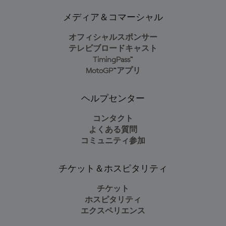
メディア＆コマーシャル
オフィシャルスポンサー
テレビブロードキャスト
TimingPass™
MotoGP™アプリ
ヘルプセンター
コンタクト
よくある質問
コミュニティ参加
チケット＆ホスピタリティ
チケット
ホスピタリティ
エクスペリエンス