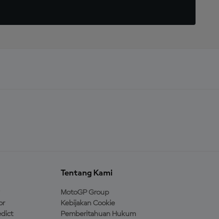
Tentang Kami
MotoGP Group
or
Kebijakan Cookie
dict
Pemberitahuan Hukum