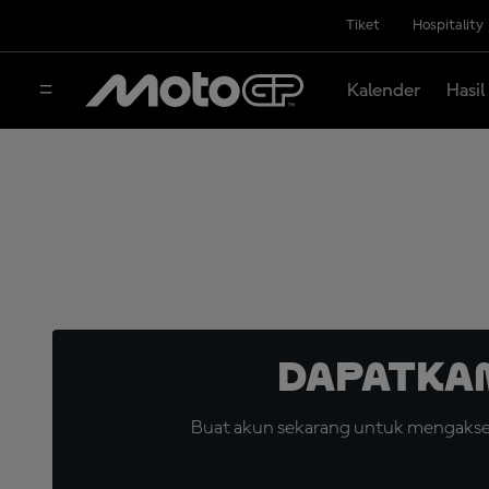
Tiket
Hospitality
Kalender
Hasil
Dapatka
Buat akun sekarang untuk mengakses 