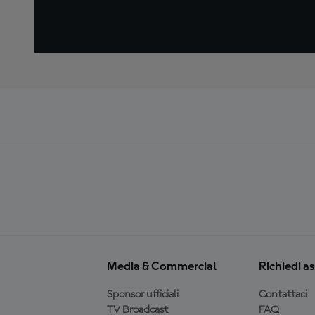
Media & Commercial
Richiedi a
Sponsor ufficiali
Contattaci
TV Broadcast
FAQ