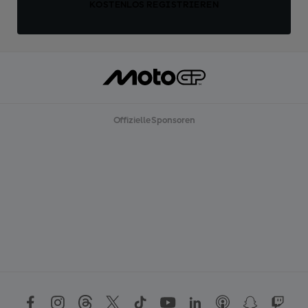
KOSTENLOS REGISTRIEREN
Offizielle Sponsoren