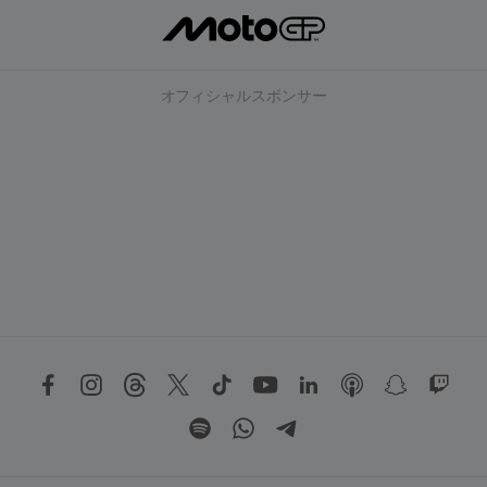
オフィシャルスポンサー