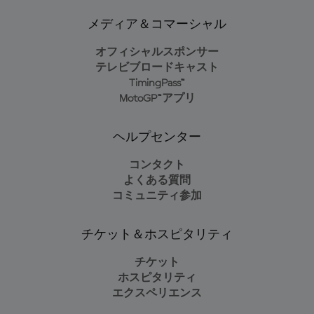
メディア＆コマーシャル
オフィシャルスポンサー
テレビブロードキャスト
TimingPass™
MotoGP™アプリ
ヘルプセンター
コンタクト
よくある質問
コミュニティ参加
チケット＆ホスピタリティ
チケット
ホスピタリティ
エクスペリエンス