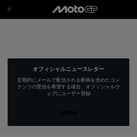
オフィシャルニュースレター
定期的にメールで配信される動画を含めたコン
テンツの受信を希望する場合、オフィシャルウ
ェブにユーザー登録
無料登録