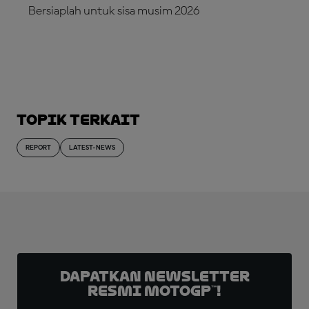
Bersiaplah untuk sisa musim 2026
LANGGANAN SEKARANG!
Topik Terkait
REPORT
LATEST-NEWS
Dapatkan Newsletter
Resmi MotoGP™!