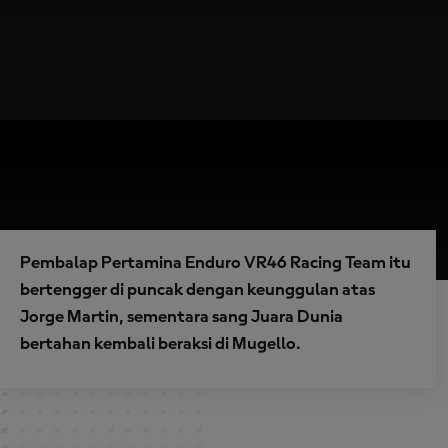
Pembalap Pertamina Enduro VR46 Racing Team itu
bertengger di puncak dengan keunggulan atas
Jorge Martin, sementara sang Juara Dunia
bertahan kembali beraksi di Mugello.