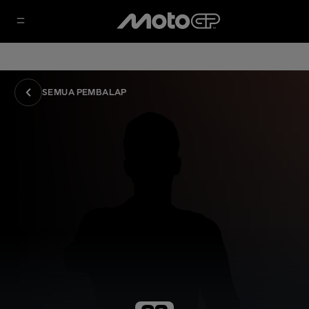
SEMUA PEMBALAP