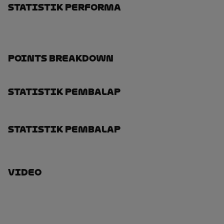
Statistik Performa
Points Breakdown
Statistik Pembalap
Statistik Pembalap
Video