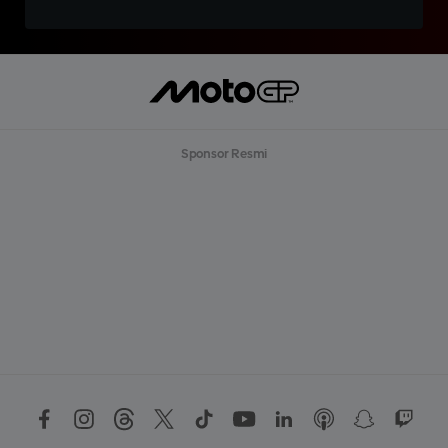
Sponsor Resmi