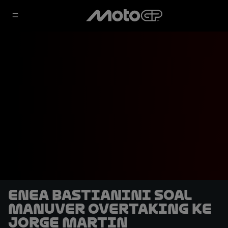
Enea Bastianini soal
Manuver Overtaking ke
Jorge Martin