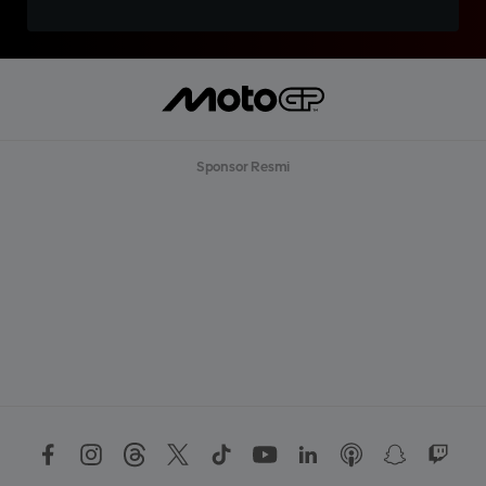
Sponsor Resmi