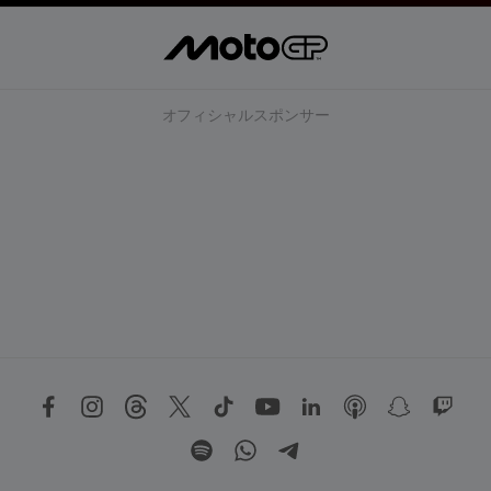
オフィシャルスポンサー