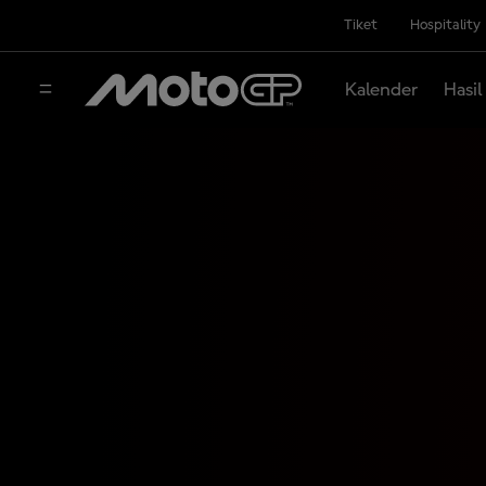
Tiket
Hospitality
Kalender
Hasil