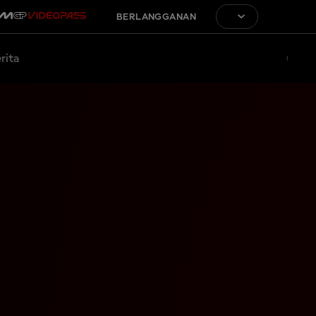
BERLANGGANAN
rita