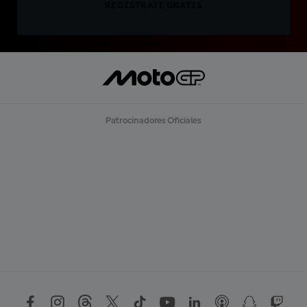
REGÍSTRATE GRATIS
Patrocinadores Oficiales