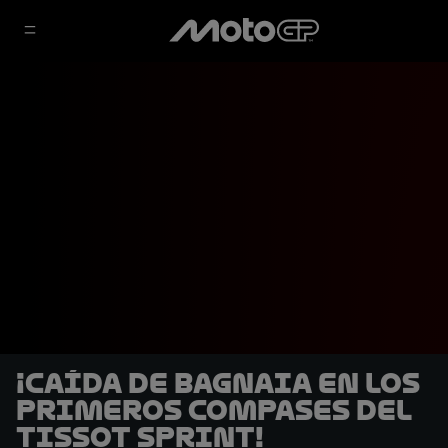
¡Caída de Bagnaia en los
primeros compases del
Tissot Sprint!