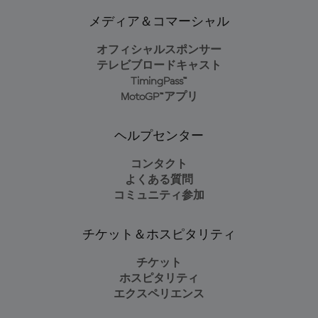
メディア＆コマーシャル
オフィシャルスポンサー
テレビブロードキャスト
TimingPass™
MotoGP™アプリ
ヘルプセンター
コンタクト
よくある質問
コミュニティ参加
チケット＆ホスピタリティ
チケット
ホスピタリティ
エクスペリエンス