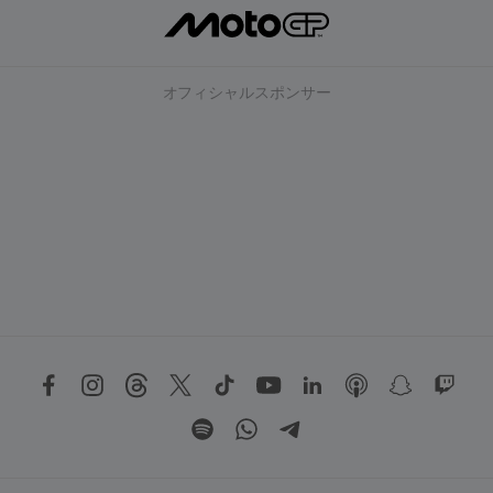
オフィシャルスポンサー