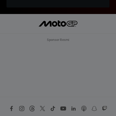
Sponsor Resmi