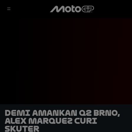
Demi Amankan Q2 Brno,
Alex Marquez Curi
Skuter