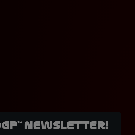
oGP™ Newsletter!