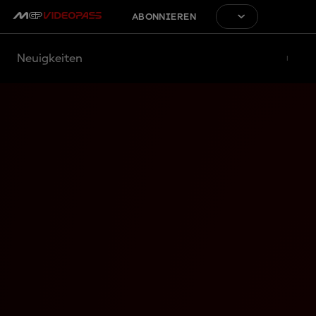
ABONNIEREN
Neuigkeiten