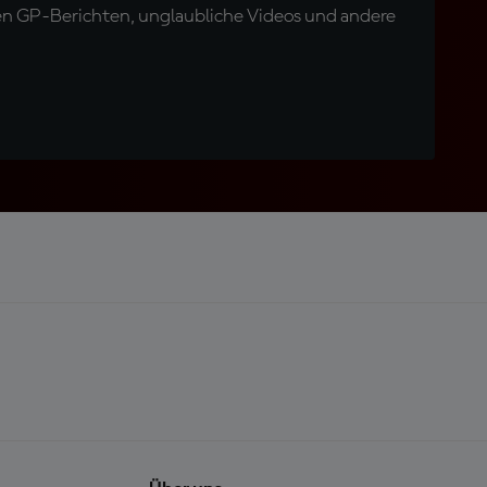
en GP-Berichten, unglaubliche Videos und andere