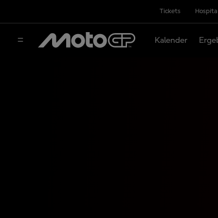
Tickets
Hospita
Kalender
Erge