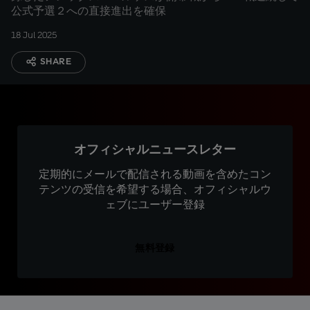
公式予選２への直接進出を確保
18 Jul 2025
SHARE
オフィシャルニュースレター
定期的にメールで配信される動画を含めたコン
テンツの受信を希望する場合、オフィシャルウ
ェブにユーザー登録
無料登録