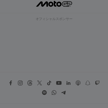
オフィシャルスポンサー