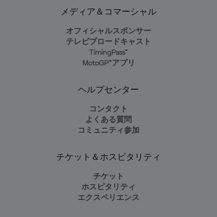
メディア＆コマーシャル
オフィシャルスポンサー
テレビブロードキャスト
TimingPass™
MotoGP™アプリ
ヘルプセンター
コンタクト
よくある質問
コミュニティ参加
チケット＆ホスピタリティ
チケット
ホスピタリティ
エクスペリエンス