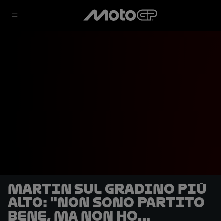
Martin sul gradino più
alto: "Non sono partito
bene, ma non ho