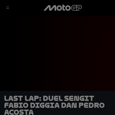
LAST LAP: Duel Sengit
Fabio Diggia dan Pedro
Acosta