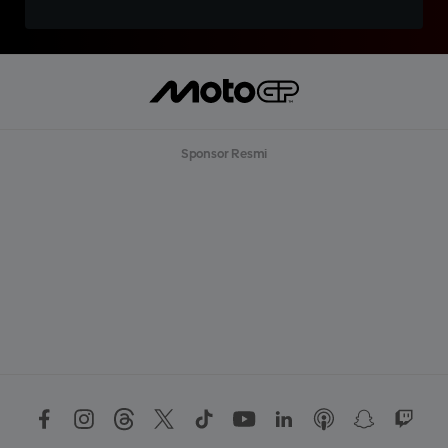
Sponsor Resmi